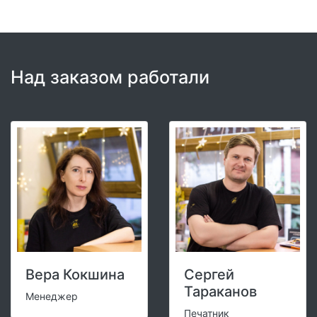
Над заказом работали
Вера Кокшина
Сергей
Тараканов
Менеджер
Печатник