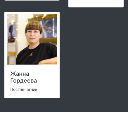
Жанна
Гордеева
Постпечатник