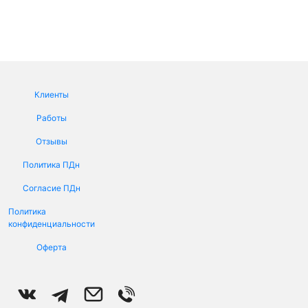
Клиенты
Работы
Отзывы
Политика ПДн
Меню в подвале
Согласие ПДн
Политика
конфиденциальности
Оферта