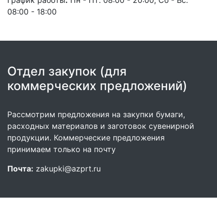
График работы
:
Пн - Пт: 08:00 - 20:00, Сб - Вс:
08:00 - 18:00
Отдел закупок (для
коммерческих предложений)
Рассмотрим предложения на закупки бумаги,
расходных материалов и заготовок сувенирной
продукции. Коммерческие предложения
принимаем только на почту
Почта:
zakupki@azprt.ru