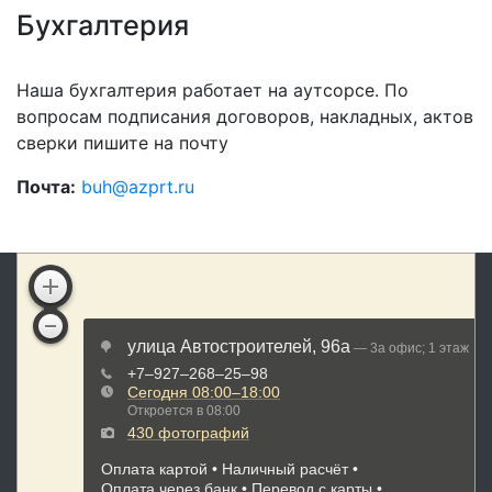
Бухгалтерия
Наша бухгалтерия работает на аутсорсе. По
вопросам подписания договоров, накладных, актов
сверки пишите на почту
Почта:
buh@azprt.ru