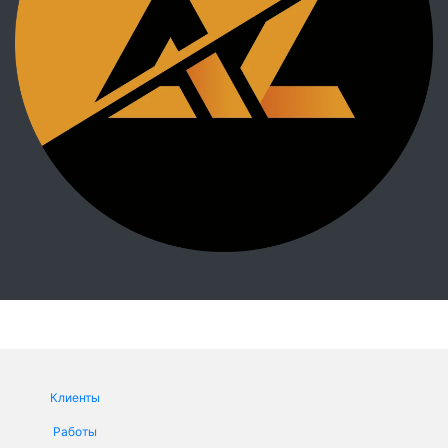
Клиенты
Работы