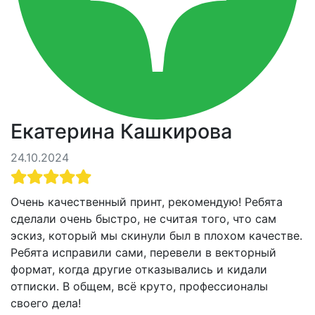
Екатерина Кашкирова
24.10.2024
Очень качественный принт, рекомендую! Ребята
сделали очень быстро, не считая того, что сам
эскиз, который мы скинули был в плохом качестве.
Ребята исправили сами, перевели в векторный
формат, когда другие отказывались и кидали
отписки. В общем, всё круто, профессионалы
своего дела!