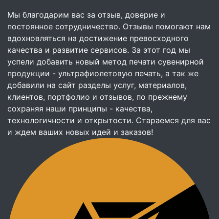
Мы благодарим вас за отзыв, доверие и
постоянное сотрудничество. Отзывы помогают нам
вдохновляться на достижение превосходного
качества и развитие сервисов. За этот год мы
успели добавить новый метод печати сувенирной
продукции - ультрафиолетовую печать, а так же
добавили на сайт разделы услуг, материалов,
клиентов, портфолио и отзывов, по прежнему
сохраняя наши принципы - качества,
технологичности и открытости. Стараемся для вас
и ждем ваших новых идей и заказов!