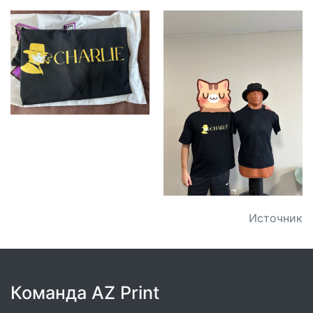
Источник
Команда AZ Print